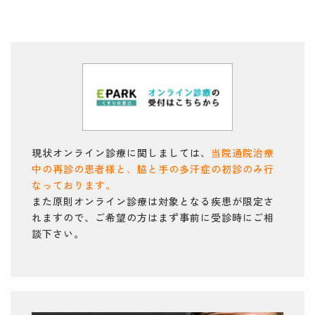
現状オンライン診療に関しましては、
当院通院治療
中の再診の患者様と、脇と手の多汗症の初診のみ行
なっております。
また原則オンライン診療は対象となる疾患が限定さ
れますので、ご希望の方はまず事前に受診時にご相
談下さい。