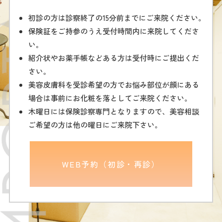
初診の方は診察終了の15分前までにご来院ください。
保険証をご持参のうえ受付時間内に来院してくださ
い。
紹介状やお薬手帳などある方は受付時にご提出くだ
さい。
美容皮膚科を受診希望の方でお悩み部位が顔にある
場合は事前にお化粧を落としてご来院ください。
木曜日には保険診察専門となりますので、美容相談
ご希望の方は他の曜日にご来院下さい。
WEB予約（初診・再診）