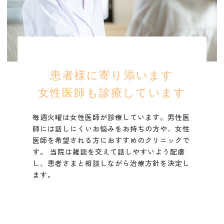
患者様に寄り添います
女性医師も診療しています
毎週火曜は女性医師が診療しています。
男性医
師には話しにくいお悩みをお持ちの方や、女性
医師を希望される方におすすめのクリニックで
す。 当院は雑談を交えて話しやすいよう配慮
し、患者さまと相談しながら治療方針を決定し
ます。