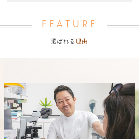
FEATURE
選ばれる
理由