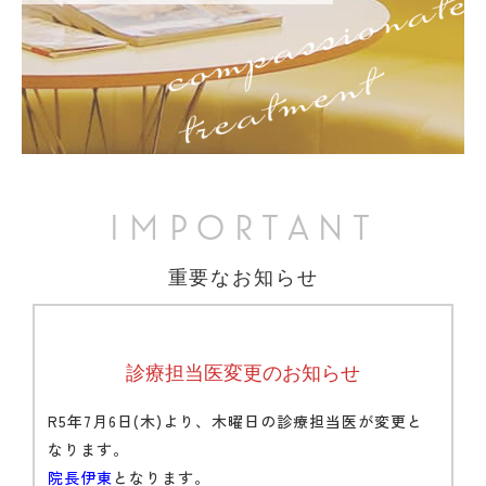
English
IMPORTANT
重要なお知らせ
診療担当医変更のお知らせ
R5年7月6日(木)より、木曜日の診療担当医が変更と
なります。
院長伊東
となります。