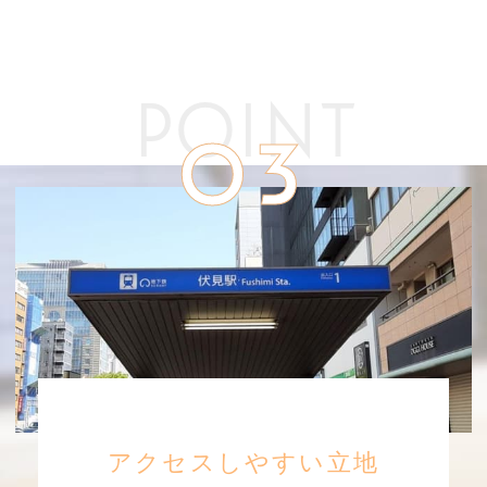
POINT
03
アクセスしやすい立地