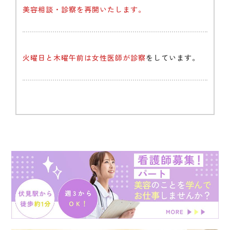
美容相談・診察を再開いたします。
火曜日と木曜午前は女性医師が診察
をしています。