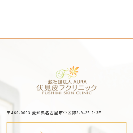
〒460-0003 愛知県名古屋市中区錦2-9-25 2･3F