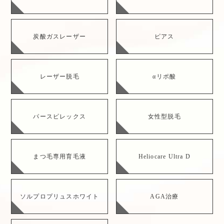
炭酸ガスレーザー
ピアス
レーザー脱毛
αリポ酸
パースピレックス
女性型脱毛
まつ毛専用育毛液
Heliocare Ultra D
ソルプロプリュスホワイト
AGA治療