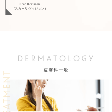
Scar Revision
(スカーリヴィジョン)
DERMATOLOGY
皮膚科一般