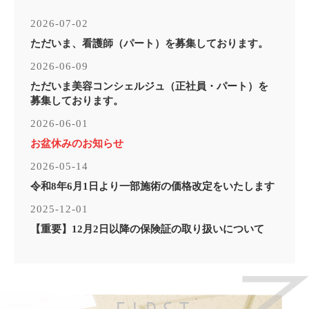
2026-07-02
ただいま、看護師（パート）を募集しております。
2026-06-09
ただいま美容コンシェルジュ（正社員・パート）を
募集しております。
2026-06-01
お盆休みのお知らせ
2026-05-14
令和8年6月1日より一部施術の価格改定をいたします
2025-12-01
【重要】12月2日以降の保険証の取り扱いについて
2025-10-24
ただいま医療事務(正社員)を募集しております。
2025-09-22