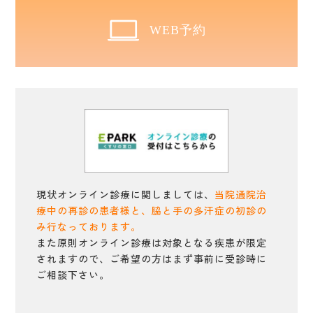
WEB予約
現状オンライン診療に関しましては、
当院通院治
療中の再診の患者様と、脇と手の多汗症の初診の
み行なっております。
また原則オンライン診療は対象となる疾患が限定
されますので、ご希望の方はまず事前に受診時に
ご相談下さい。