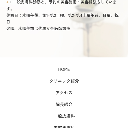
：一般皮膚科診察と、予約の美容施術・美容相談もしていま
●
す。
休診日：木曜午後、第1･第3土曜、第2･第4土曜午後、日曜、祝
日
火曜、木曜午前は代務女性医師診療
HOME
クリニック紹介
アクセス
院長紹介
一般皮膚科
美容皮膚科