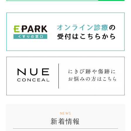
NEWS
新着情報