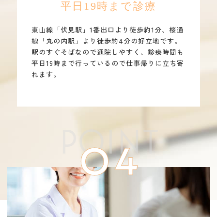
平日19時まで診療
東山線「伏見駅」1番出口より徒歩約1分、桜通
線「丸の内駅」より徒歩約4分の好立地です。
駅のすぐそばなので通院しやすく、診療時間も
平日19時まで行っているので仕事帰りに立ち寄
れます。
POINT
04