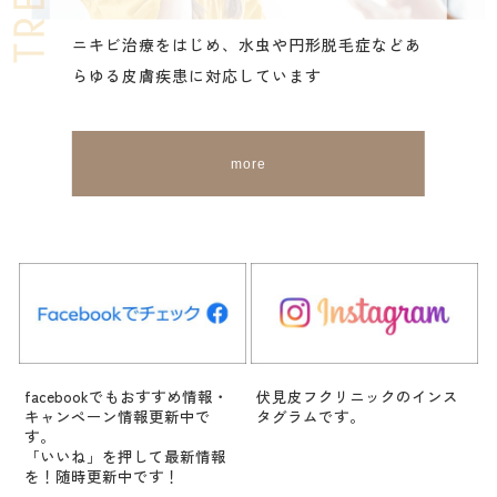
ニキビ治療をはじめ、水虫や円形脱毛症など
あ
らゆる皮膚疾患に対応しています
more
facebookでもおすすめ情報・
伏見皮フクリニックのインス
キャンペーン情報更新中で
タグラムです。
す。
「いいね」を押して最新情報
を！随時更新中です！